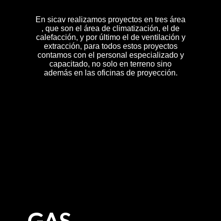
En sicav realizamos proyectos en tres área
, que son el área de climatización, el de
calefacción, y por último el de ventilación y
extracción, para todos estos proyectos
contamos con el personal especializado y
capacitado, no solo en terreno sino
además en las oficinas de proyección.
GAS