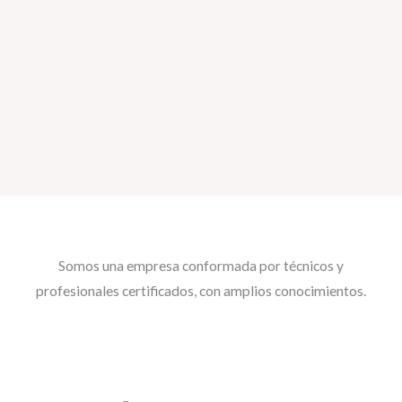
Somos una empresa conformada por técnicos y
profesionales certificados, con amplios conocimientos.