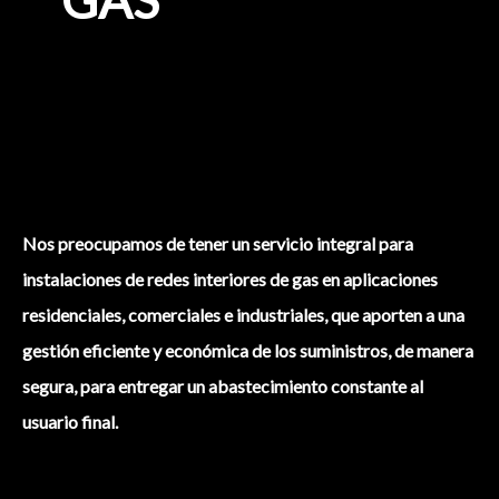
Nos preocupamos de tener un servicio integral para
instalaciones de redes interiores de gas en aplicaciones
residenciales, comerciales e industriales, que aporten a una
gestión eficiente y económica de los suministros, de manera
segura, para entregar un abastecimiento constante al
usuario final.