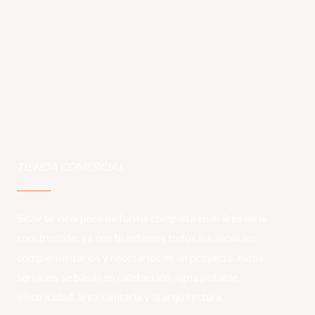
TIENDA COMERCIAL
Sicav se incorpora de forma completa en el área de la
construcción, ya que brindamos todos los servicios
complementarios y necesarios en un proyecto, estos
servicios se basan en calefacción, agua potable,
electricidad, área sanitaria y la arquitectura.